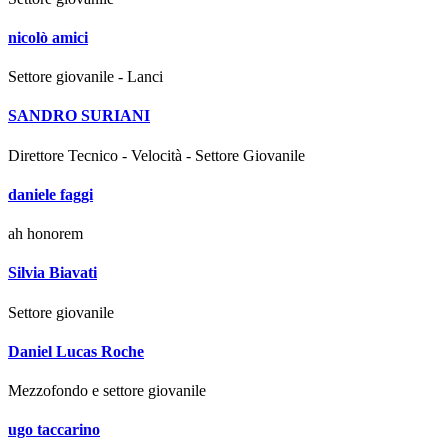
nicolò amici
Settore giovanile - Lanci
SANDRO SURIANI
Direttore Tecnico - Velocità - Settore Giovanile
daniele faggi
ah honorem
Silvia Biavati
Settore giovanile
Daniel Lucas Roche
Mezzofondo e settore giovanile
ugo taccarino