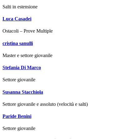
Salti in estensione
Luca Casadei
Ostacoli – Prove Multiple
cristina sanulli
Master e settore giovanile
Stefania Di Marco
Settore giovanile
Susanna Stacchiola
Settore giovanile e assoluto (velocità e salti)
Paride Benini
Settore giovanile