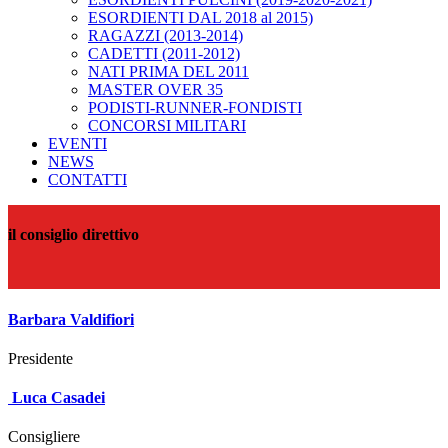
ESORDIENTI DAL 2018 al 2015)
RAGAZZI (2013-2014)
CADETTI (2011-2012)
NATI PRIMA DEL 2011
MASTER OVER 35
PODISTI-RUNNER-FONDISTI
CONCORSI MILITARI
EVENTI
NEWS
CONTATTI
il consiglio direttivo
Barbara Valdifiori
Presidente
Luca Casadei
Consigliere