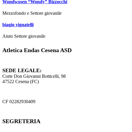
Wondwosen “Wondy” Bizzocchi
Mezzofondo e Settore giovanile
biagio vignatelli
Aiuto Settore giovanile
Atletica Endas Cesena ASD
SEDE LEGALE:
Corte Don Giovanni Botticelli, 98
47522 Cesena (FC)
CF 02282930409
SEGRETERIA