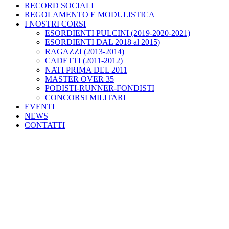
RECORD SOCIALI
REGOLAMENTO E MODULISTICA
I NOSTRI CORSI
ESORDIENTI PULCINI (2019-2020-2021)
ESORDIENTI DAL 2018 al 2015)
RAGAZZI (2013-2014)
CADETTI (2011-2012)
NATI PRIMA DEL 2011
MASTER OVER 35
PODISTI-RUNNER-FONDISTI
CONCORSI MILITARI
EVENTI
NEWS
CONTATTI