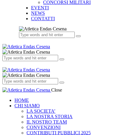
CONCORSI MILITARI
EVENTI
NEWS
CONTATTI
Close
HOME
CHI SIAMO
LA SOCIETA’
LA NOSTRA STORIA
IL NOSTRO TEAM
CONVENZIONI
CONTRIBUTI PUBBLICI 2025