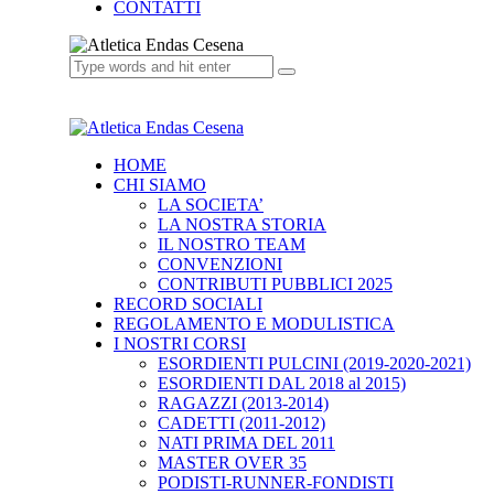
CONTATTI
HOME
CHI SIAMO
LA SOCIETA’
LA NOSTRA STORIA
IL NOSTRO TEAM
CONVENZIONI
CONTRIBUTI PUBBLICI 2025
RECORD SOCIALI
REGOLAMENTO E MODULISTICA
I NOSTRI CORSI
ESORDIENTI PULCINI (2019-2020-2021)
ESORDIENTI DAL 2018 al 2015)
RAGAZZI (2013-2014)
CADETTI (2011-2012)
NATI PRIMA DEL 2011
MASTER OVER 35
PODISTI-RUNNER-FONDISTI